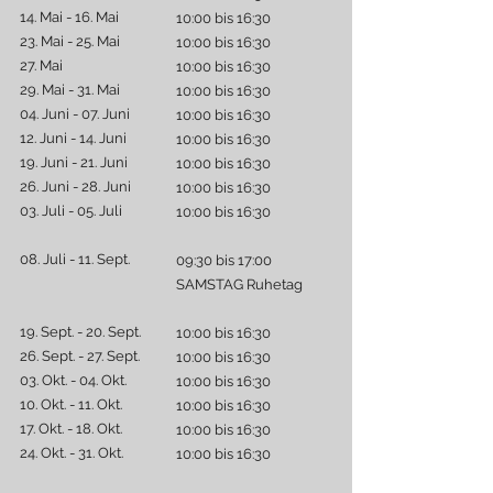
14. Mai - 16. Mai
10:00 bis 16:30
23. Mai - 25. Mai
10:00 bis 16:30
27. Mai
10:00 bis 16:30
29. Mai - 31. Mai
10:00 bis 16:30
04. Juni - 07. Juni
10:00 bis 16:30
12. Juni - 14. Juni
10:00 bis 16:30
19. Juni - 21. Juni
10:00 bis 16:30
26. Juni - 28. Juni
10:00 bis 16:30
03. Juli - 05. Juli
10:00 bis 16:30
08. Juli - 11. Sept.
09:30 bis 17:00
SAMSTAG Ruhetag
19. Sept. - 20. Sept.
10:00 bis 16:30
26. Sept. - 27. Sept.
10:00 bis 16:30
03. Okt. - 04. Okt.
10:00 bis 16:30
10. Okt. - 11. Okt.
10:00 bis 16:30
17. Okt. - 18. Okt.
10:00 bis 16:30
24. Okt. - 31. Okt.
10:00 bis 16:30