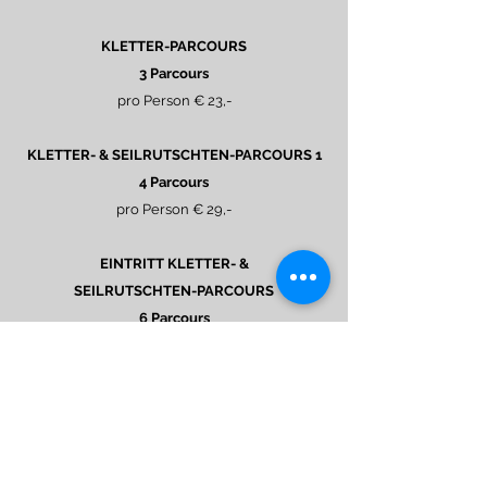
KLETTER-PARCOURS
3 Parcours
pro Person € 23,-
KLETTER- & SEILRUTSCHTEN-PARCOURS 1
4 Parcours
pro Person € 29,-
EINTRITT KLETTER- &
SEILRUTSCHTEN-PARCOURS
6 Parcours
pro Person € 34,-
AGB SEILGARTEN
BOGEN-SPORTANLAGE