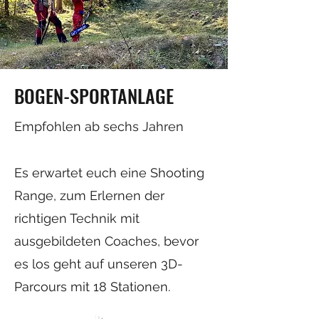
BOGEN-SPORTANLAGE
Empfohlen ab sechs Jahren
Es erwartet euch eine Shooting
Range, zum Erlernen der
richtigen Technik mit
ausgebildeten Coaches, bevor
es los geht auf unseren 3D-
Parcours mit 18 Stationen.