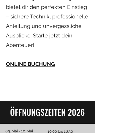
bietet dir den perfekten Einstieg
– sichere Technik, professionelle
Anleitung und unvergessliche
Ausblicke. Starte jetzt dein
Abenteuer!
ONLINE BUCHUNG
ÖFFNUNGSZEITEN 2026
09. Mai - 10. Mai
10:00 bis 16:30