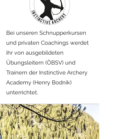
Bei unseren Schnupperkursen
und privaten Coachings werdet
ihr von ausgebildeten
Übungsleitern (ÖBSV) und
Trainern der Instinctive Archery
Academy (Henry Bodnik)
unterrichtet.