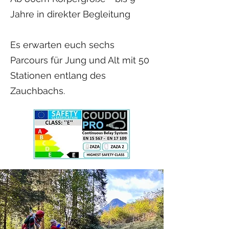
Jahre in direkter Begleitung
Es erwarten euch sechs
Parcours für Jung und Alt mit 50
Stationen entlang des
Zauchbachs.